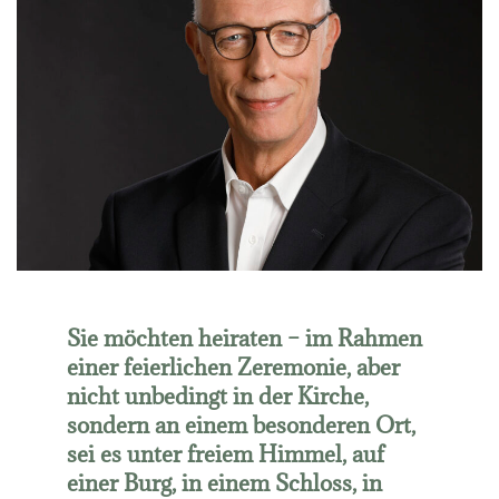
Sie möchten heiraten – im Rahmen
einer feierlichen Zeremonie, aber
nicht unbedingt in der Kirche,
sondern an einem besonderen Ort,
sei es unter freiem Himmel, auf
einer Burg, in einem Schloss, in