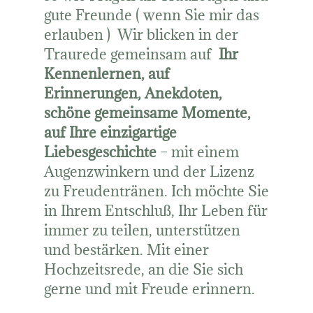
gute Freunde ( wenn Sie mir das
erlauben ) Wir blicken in der
Traurede gemeinsam auf
Ihr
Kennenlernen, auf
Erinnerungen, Anekdoten,
schöne gemeinsame Momente,
auf Ihre einzigartige
Liebesgeschichte
– mit einem
Augenzwinkern und der Lizenz
zu Freudentränen. Ich möchte Sie
in Ihrem Entschluß, Ihr Leben für
immer zu teilen, unterstützen
und bestärken. Mit einer
Hochzeitsrede, an die Sie sich
gerne und mit Freude erinnern.