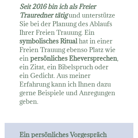
Seit 2016 bin ich als Freier
Trauredner tätig
und unterstütze
Sie bei der Planung des Ablaufs
Ihrer Freien Trauung. Ein
symbolisches Ritual
hat in einer
Freien Trauung ebenso Platz wie
ein
persönliches Eheversprechen
,
ein Zitat, ein Bibelspruch oder
ein Gedicht. Aus meiner
Erfahrung kann ich Ihnen dazu
gerne Beispiele und Anregungen
geben.
Ein persönliches Vorgespräch